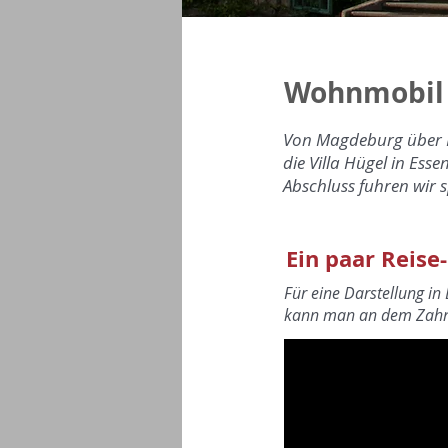
Wohnmobil U
Von Magdeburg über 
die Villa Hügel in Ess
Abschluss fuhren wir 
Ein paar Reise
Für eine Darstellung in
kann man an dem Zahnra