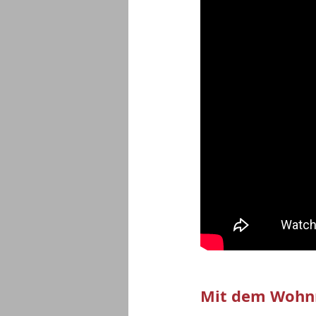
Mit dem Wohnmo