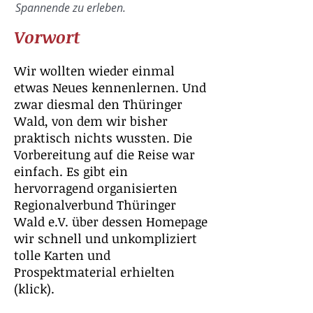
Spannende
zu erleben.
Vorwort
Wir wollten wieder einmal
etwas Neues kennenlernen. Und
zwar diesmal den Thüringer
Wald, von dem wir bisher
praktisch nichts wussten. Die
Vorbereitung auf die Reise war
einfach. Es gibt ein
hervorragend organisierten
Regionalverbund Thüringer
Wald e.V. über dessen Homepage
wir schnell und unkompliziert
tolle Karten und
Prospektmaterial erhielten
(
klick).