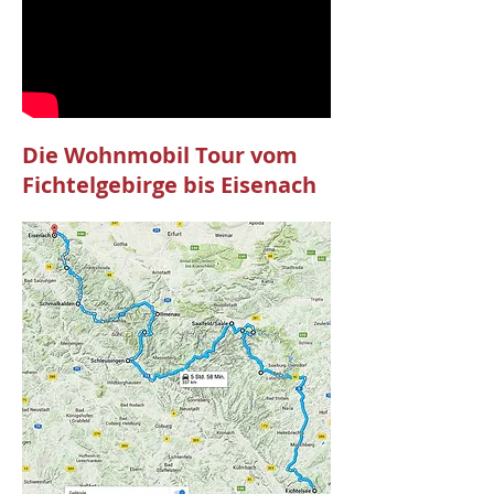
Die Wohnmobil Tour vom
Fichtelgebirge bis Eisenach