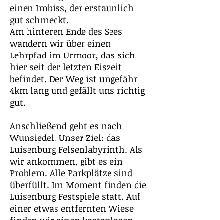
einen Imbiss, der erstaunlich
gut schmeckt.
Am hinteren Ende des Sees
wandern wir über einen
Lehrpfad im Urmoor, das sich
hier seit der letzten Eiszeit
befindet. Der Weg ist ungefähr
4km lang und gefällt uns richtig
gut.
Anschließend geht es nach
Wunsiedel. Unser Ziel: das
Luisenburg Felsenlabyrinth. Als
wir ankommen, gibt es ein
Problem. Alle Parkplätze sind
überfüllt. Im Moment finden die
Luisenburg Festspiele statt. Auf
einer etwas entfernten Wiese