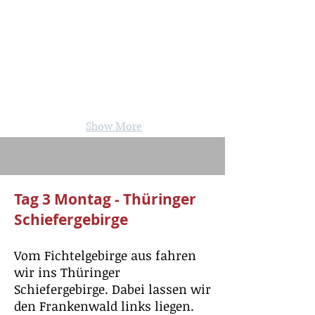
Show More
Tag 3 Montag - Thüringer
Schiefergebirge
Vom Fichtelgebirge aus fahren
wir ins Thüringer
Schiefergebirge. Dabei lassen wir
den Frankenwald links liegen.