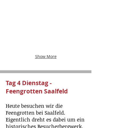
Show More
Tag 4 Dienstag -
Feengrotten Saalfeld
Heute besuchen wir die
Feengrotten bei Saalfeld.
Eigentlich dreht es dabei um ein
historisches Besucherbergwerk,