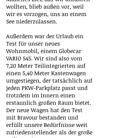
wollten, blieb außen vor, weil
wir es vorzogen, uns an einem
See niederzulassen.
Außerdem war der Urlaub ein
Test für unser neues
Wohnmobil, einem Globecar
VARIO 545. Wir sind also vom
7,20 Meter Teilintegrierten auf
einen 5,40 Meter Kastenwagen
umgestiegen, der tatsächlich auf
jeden PKW-Parkplatz passt und
trotzdem im Innern einen
erstaunlich großen Raum bietet.
Der neue Wagen hat den Test
mit Bravour bestanden und
erfüllt unsere Bedürfnisse weit
zufriedenstellender als der große