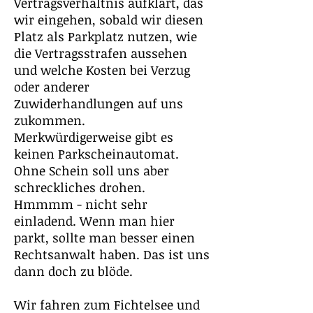
Vertragsverhältnis aufklärt, das
wir eingehen, sobald wir diesen
Platz als Parkplatz nutzen, wie
die Vertragsstrafen aussehen
und welche Kosten bei Verzug
oder anderer
Zuwiderhandlungen auf uns
zukommen.
Merkwürdigerweise gibt es
keinen Parkscheinautomat.
Ohne Schein soll uns aber
schreckliches drohen.
Hmmmm - nicht sehr
einladend. Wenn man hier
parkt, sollte man besser einen
Rechtsanwalt haben. Das ist uns
dann doch zu blöde.
Wir fahren zum Fichtelsee und