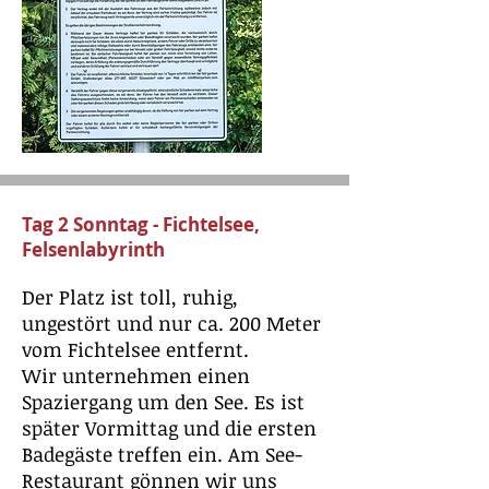
Tag 2 Sonntag - Fichtelsee,
Felsenlabyrinth
Der Platz ist toll, ruhig,
ungestört und nur ca. 200 Meter
vom Fichtelsee entfernt.
Wir unternehmen einen
Spaziergang um den See. Es ist
später Vormittag und die ersten
Badegäste treffen ein. Am See-
Restaurant gönnen wir uns