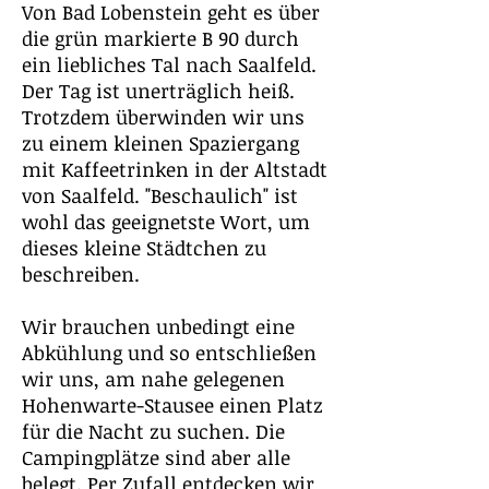
Von Bad Lobenstein geht es über
die grün markierte B 90 durch
ein liebliches Tal nach Saalfeld.
Der Tag ist unerträglich heiß.
Trotzdem überwinden wir uns
zu einem kleinen Spaziergang
mit Kaffeetrinken in der Altstadt
von Saalfeld. "Beschaulich" ist
wohl das geeignetste Wort, um
dieses kleine Städtchen zu
beschreiben.
Wir brauchen unbedingt eine
Abkühlung und so entschließen
wir uns, am nahe gelegenen
Hohenwarte-Stausee einen Platz
für die Nacht zu suchen. Die
Campingplätze sind aber alle
belegt. Per Zufall entdecken wir