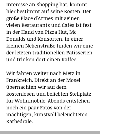
Interesse an Shopping hat, kommt
hier bestimmt auf seine Kosten. Der
große Place d'Armes mit seinen
vielen Restaurants und Cafés ist fest
in der Hand von Pizza Hut, Mc
Donalds und Konsorten. In einer
kleinen Nebenstraße finden wir eine
der letzten traditionellen Patisserien
und trinken dort einen Kaffee.
Wir fahren weiter nach Metz in
Frankreich. Direkt an der Mosel
übernachten wir auf dem
kostenlosen und beliebten Stellplatz
für Wohnmobile. Abends entstehen
noch ein paar Fotos von der
mächtigen, kunstvoll beleuchteten
Kathedrale.