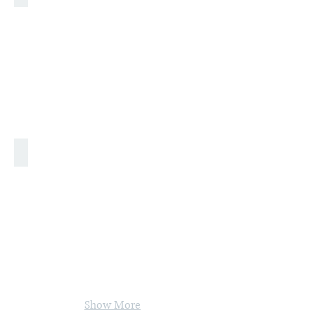
Shopping
Show More