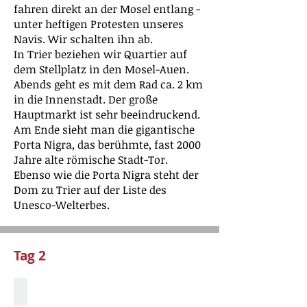
fahren direkt an der Mosel entlang -
unter heftigen Protesten unseres
Navis. Wir schalten ihn ab.
In Trier beziehen wir Quartier auf
dem Stellplatz in den Mosel-Auen.
Abends geht es mit dem Rad ca. 2 km
in die Innenstadt. Der große
Hauptmarkt ist sehr beeindruckend.
Am Ende sieht man die gigantische
Porta Nigra, das berühmte, fast 2000
Jahre alte römische Stadt-Tor.
Ebenso wie die Porta Nigra steht der
Dom zu Trier auf der Liste des
Unesco-Welterbes.
Tag 2
Stellplatz am Waldsee