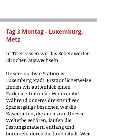
Tag 3 Montag - Luxemburg,
Metz
In Trier lassen wir das Scheinwerfer-
Birnchen auswechseln.
Unsere nächste Station ist
Luxemburg Stadt. Erstaunlicherweise
finden wir auf Anhieb einen
Parkplatz für unser Wohnmobil.
Während unseres dreistündigen
Spaziergangs besuchen wir die
Kasematten, die auch zum Unesco
Welterbe gehören, laufen die
Festungsmauern entlang und
bummeln durch die Innenstadt. Wer