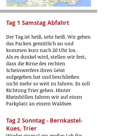
Tag 1 Samstag Abfahrt
Der Tag ist heiß, sehr heiß. Wir gehen
das Packen gemütlich an und
kommen kurz nach 20 Uhr los.
Als es dunkel wird, stellen wir fest,
dass die Birne des rechten
Scheinwerfers ihren Geist
aufgegeben hat und beschließen
nicht mehr so weit zu fahren. Es soll
Richtung Trier gehen. Hinter
Rheinböllen fahren wir auf einen
Parkplatz an einem Waldsee.
Tag 2 Sonntag - Bernkastel-
Kues, Trier
Wieder einmal ein großes Lob für