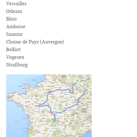
Versailles
Orleans
Blois
Amboise
Saumur
Chaine de Puys (Auvergne)
Belfort
Vogesen
Straßburg