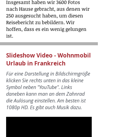
Insgesamt haben wir 3600 Fotos
nach Hause gebracht, aus denen wir
250 ausgesucht haben, um diesen
Reisebericht zu bebildern. Wir
hoffen, dass es ein wenig gelungen
ist.
Slideshow Video - Wohnmobil
Urlaub in Frankreich
Für eine Darstellung in Bildschirmgröße
klicken Sie rechts unten in das kleine
Symbol neben "YouTube". Links
daneben kann man an dem Zahnrad
die Aulösung einstellen. Am besten ist
1080p HD. Es gibt auch Musik dazu.