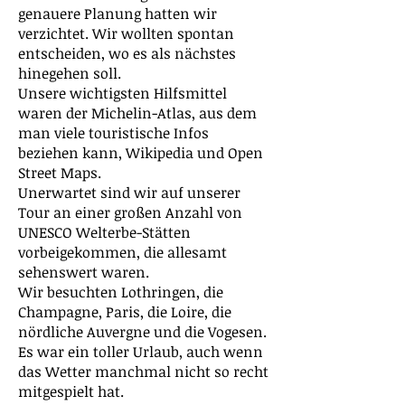
genauere Planung hatten wir
verzichtet. Wir wollten spontan
entscheiden, wo es als nächstes
hinegehen soll.
Unsere wichtigsten Hilfsmittel
waren der Michelin-Atlas, aus dem
man viele touristische Infos
beziehen kann, Wikipedia und Open
Street Maps.
Unerwartet sind wir auf unserer
Tour an einer großen Anzahl von
UNESCO Welterbe-Stätten
vorbeigekommen, die allesamt
sehenswert waren.
Wir besuchten Lothringen, die
Champagne, Paris, die Loire, die
nördliche Auvergne und die Vogesen.
Es war ein toller Urlaub, auch wenn
das Wetter manchmal nicht so recht
mitgespielt hat.