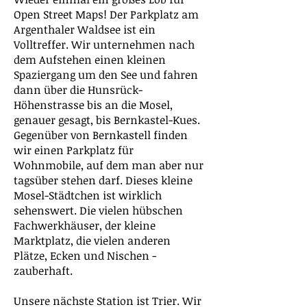
Open Street Maps! Der Parkplatz am
Argenthaler Waldsee ist ein
Volltreffer. Wir unternehmen nach
dem Aufstehen einen kleinen
Spaziergang um den See und fahren
dann über die Hunsrück-
Höhenstrasse bis an die Mosel,
genauer gesagt, bis Bernkastel-Kues.
Gegenüber von Bernkastell finden
wir einen Parkplatz für
Wohnmobile, auf dem man aber nur
tagsüber stehen darf. Dieses kleine
Mosel-Städtchen ist wirklich
sehenswert. Die vielen hübschen
Fachwerkhäuser, der kleine
Marktplatz, die vielen anderen
Plätze, Ecken und Nischen -
zauberhaft.
Unsere nächste Station ist Trier. Wir