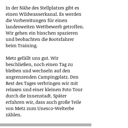
In der Nähe des Stellplatzes gibt es
einen Wildwasserkanal. Es werden
die Vorbereitungen für einen
landesweiten Wettbewerb getroffen.
Wir gehen ein bisschen spazieren
und beobachten die Bootsfahrer
beim Training.
Metz gefällt uns gut. Wir
beschließen, noch einen Tag zu
bleiben und wechseln auf den
angrenzenden Campingplatz. Den
Rest des Tages verbringen wir mit
relaxen und einer kleinen Foto Tour
durch die Innenstadt. Später
erfahren wir, dass auch große Teile
von Metz zum Unesco-Welterbe
zählen.