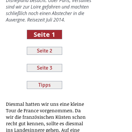
Disneyland besucht. Über Paris, Versailles
sind wir zur Loire gefahren und machten
schließlich noch einen Abstecher in die
Auvergne. Reisezeit Juli 2014.
Seite 1
Seite 2
Seite 3
Tipps
Diesmal hatten wir uns eine kleine
Tour de France vorgenommen. Da
wir die französischen Küsten schon
recht gut kennen, sollte es diesmal
ins Landesinnere gehen. Auf eine