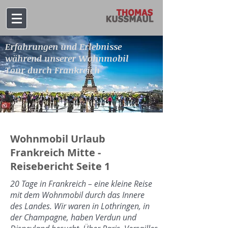
Erfahrungen und Erlebnisse
während unserer Wohnmobil
Tour durch Frankreich
Wohnmobil Urlaub
Frankreich Mitte -
Reisebericht Seite 1
20 Tage in Frankreich – eine kleine Reise
mit dem Wohnmobil durch das Innere
des Landes. Wir waren in Lothringen, in
der Champagne, haben Verdun und