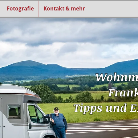
Fotografie
Kontakt & mehr
Wohnmo
Frank
Tipps und 