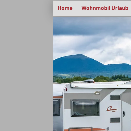
Home
Wohnmobil Urlaub