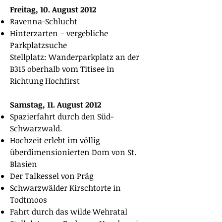
Freitag, 10. August 2012
Ravenna-Schlucht
Hinterzarten – vergebliche
Parkplatzsuche
Stellplatz: Wanderparkplatz an der
B315 oberhalb vom Titisee in
Richtung Hochfirst
Samstag, 11. August 2012
Spazierfahrt durch den Süd-
Schwarzwald.
Hochzeit erlebt im völlig
überdimensionierten Dom von St.
Blasien
Der Talkessel von Präg
Schwarzwälder Kirschtorte in
Todtmoos
Fahrt durch das wilde Wehratal