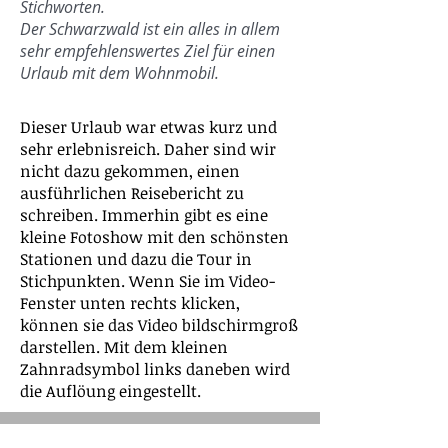
Stichworten.
Der Schwarzwald ist ein alles in allem
sehr empfehlenswertes Ziel für einen
Urlaub mit dem Wohnmobil.
Dieser Urlaub war etwas kurz und
sehr erlebnisreich. Daher sind wir
nicht dazu gekommen, einen
ausführlichen Reisebericht zu
schreiben. Immerhin gibt es eine
kleine Fotoshow mit den schönsten
Stationen und dazu die Tour in
Stichpunkten. Wenn Sie im Video-
Fenster unten rechts klicken,
können sie das Video bildschirmgroß
darstellen. Mit dem kleinen
Zahnradsymbol links daneben wird
die Auflöung eingestellt.