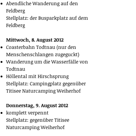
Abendliche Wanderung auf den
Feldberg
Stellplatz: der Busparkplatz auf dem
Feldberg
Mittwoch, 8. August 2012
Coasterbahn Todtnau (nur den
Menschenschlangen zugeguckt)
Wanderung um die Wasserfälle von
Todtnau
Höllental mit Hirschsprung
Stellplatz: Campingplatz gegenüber
Titisee Naturcamping Weiherhof
Donnerstag, 9. August 2012
komplett verpennt
Stellplatz: gegenüber Titisee
Naturcamping Weiherhof