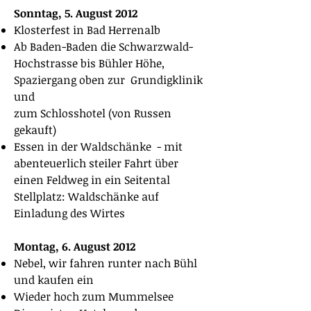
Sonntag, 5. August 2012
Klosterfest in Bad Herrenalb
Ab Baden-Baden die Schwarzwald-
Hochstrasse bis Bühler Höhe,
Spaziergang oben zur Grundigklinik
und
zum Schlosshotel (von Russen
gekauft)
Essen in der Waldschänke - mit
abenteuerlich steiler Fahrt über
einen Feldweg in ein Seitental
Stellplatz: Waldschänke auf
Einladung des Wirtes
Montag, 6. August 2012
Nebel, wir fahren runter nach Bühl
und kaufen ein
Wieder hoch zum Mummelsee