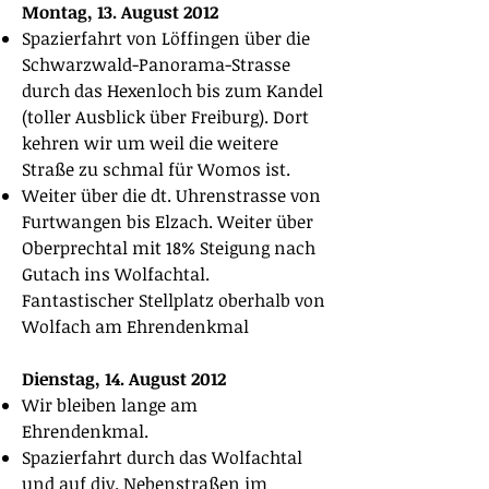
Montag, 13. August 2012
Spazierfahrt von Löffingen über die
Schwarzwald-Panorama-Strasse
durch das Hexenloch bis zum Kandel
(toller Ausblick über Freiburg). Dort
kehren wir um weil die weitere
Straße zu schmal für Womos ist.
Weiter über die dt. Uhrenstrasse von
Furtwangen bis Elzach. Weiter über
Oberprechtal mit 18% Steigung nach
Gutach ins Wolfachtal.
Fantastischer Stellplatz oberhalb von
Wolfach am Ehrendenkmal
Dienstag, 14. August 2012
Wir bleiben lange am
Ehrendenkmal.
Spazierfahrt durch das Wolfachtal
und auf div. Nebenstraßen im