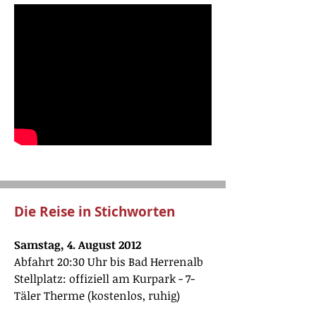
Die Reise in Stichworten
Samstag, 4. August 2012
Abfahrt 20:30 Uhr bis Bad Herrenalb
Stellplatz: offiziell am Kurpark - 7-
Täler Therme (kostenlos, ruhig)