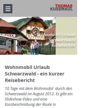
Wohnmobil Urlaub
Schwarzwald
Reisebericht
Wohnmobil Urlaub
Schwarzwald - ein kurzer
Reisebericht
10 Tage mit dem Wohnmobil durch den
Schwarzwald im August 2012. Es gibt ein
Slideshow Video und eine
Kurzbeschreibung der Route in