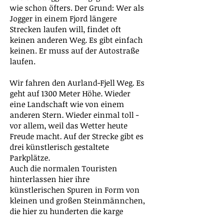
wie schon öfters. Der Grund: Wer als
Jogger in einem Fjord längere
Strecken laufen will, findet oft
keinen anderen Weg. Es gibt einfach
keinen. Er muss auf der Autostraße
laufen.
Wir fahren den Aurland-Fjell Weg. Es
geht auf 1300 Meter Höhe. Wieder
eine Landschaft wie von einem
anderen Stern. Wieder einmal toll -
vor allem, weil das Wetter heute
Freude macht. Auf der Strecke gibt es
drei künstlerisch gestaltete
Parkplätze.
Auch die normalen Touristen
hinterlassen hier ihre
künstlerischen Spuren in Form von
kleinen und großen Steinmännchen,
die hier zu hunderten die karge