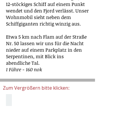
12-stöckiges Schiff auf einem Punkt
wendet und den Fjord verlässt. Unser
Wohnmobil sieht neben dem
Schiffgiganten richtig winzig aus.
Etwa 5 km nach Flam auf der Straße
Nr. 50 lassen wir uns für die Nacht
nieder auf einem Parkplatz in den
Serpentinen, mit Blick ins
abendliche Tal.
1 Fähre - 160 nok
Zum Vergrößern bitte klicken:
Leikammer Stellplatz