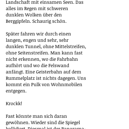
Landschaft mit einsamen Seen. Das
alles im Regen mit schweren
dunklen Wolken über den
Berggipfeln. Schaurig schön.
Später fahren wir durch einen
langen, engen und sehr, sehr
dunklen Tunnel, ohne Mittelstreifen,
ohne Seitenstreifen. Man kann fast
nicht erkennen, wo die Fahrbahn
aufhört und wo die Felswand
anfängt. Eine Geisterbahn auf dem
Rummelplatz ist nichts dagegen. Uns
kommt ein Pulk von Wohnmobilen
entgegen.
Krockk!
Fast könnte man sich daran
gewöhnen. Wieder sind die Spiegel
kollidiert. Diesmal ist der Panorama-