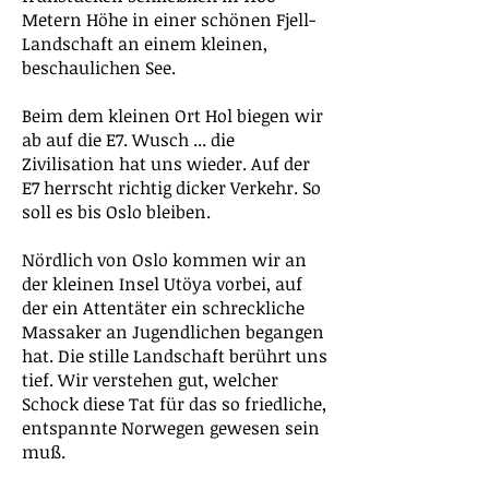
Metern Höhe in einer schönen Fjell-
Landschaft an einem kleinen,
beschaulichen See.
Beim dem kleinen Ort Hol biegen wir
ab auf die E7. Wusch ... die
Zivilisation hat uns wieder. Auf der
E7 herrscht richtig dicker Verkehr. So
soll es bis Oslo bleiben.
Nördlich von Oslo kommen wir an
der kleinen Insel Utöya vorbei, auf
der ein Attentäter ein schreckliche
Massaker an Jugendlichen begangen
hat. Die stille Landschaft berührt uns
tief. Wir verstehen gut, welcher
Schock diese Tat für das so friedliche,
entspannte Norwegen gewesen sein
muß.