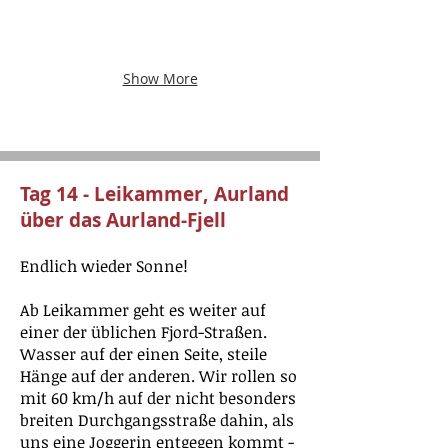
Show More
Tag 14 - Leikammer, Aurland
über das Aurland-Fjell
Endlich wieder Sonne!
Ab Leikammer geht es weiter auf
einer der üblichen Fjord-Straßen.
Wasser auf der einen Seite, steile
Hänge auf der anderen. Wir rollen so
mit 60 km/h auf der nicht besonders
breiten Durchgangsstraße dahin, als
uns eine Joggerin entgegen kommt -