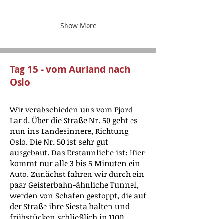
Show More
Tag 15 - vom Aurland nach
Oslo
Wir verabschieden uns vom Fjord-
Land. Über die Straße Nr. 50 geht es
nun ins Landesinnere, Richtung
Oslo. Die Nr. 50 ist sehr gut
ausgebaut. Das Erstaunliche ist: Hier
kommt nur alle 3 bis 5 Minuten ein
Auto. Zunächst fahren wir durch ein
paar Geisterbahn-ähnliche Tunnel,
werden von Schafen gestoppt, die auf
der Straße ihre Siesta halten und
frühstücken schließlich in 1100