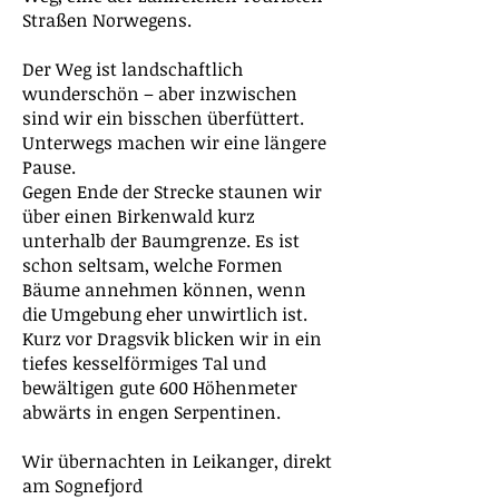
Straßen Norwegens.
Der Weg ist landschaftlich
wunderschön – aber inzwischen
sind wir ein bisschen überfüttert.
Unterwegs machen wir eine längere
Pause.
Gegen Ende der Strecke staunen wir
über einen Birkenwald kurz
unterhalb der Baumgrenze. Es ist
schon seltsam, welche Formen
Bäume annehmen können, wenn
die Umgebung eher unwirtlich ist.
Kurz vor Dragsvik blicken wir in ein
tiefes kesselförmiges Tal und
bewältigen gute 600 Höhenmeter
abwärts in engen Serpentinen.
Wir übernachten in Leikanger, direkt
am Sognefjord