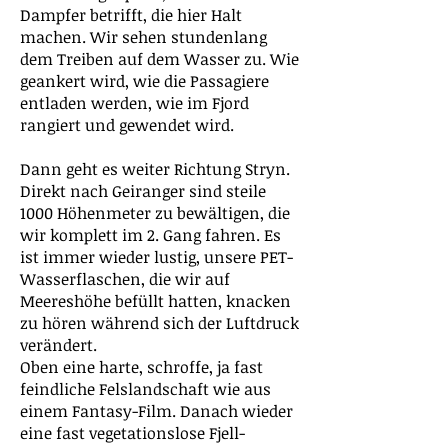
Dampfer betrifft, die hier Halt
machen. Wir sehen stundenlang
dem Treiben auf dem Wasser zu. Wie
geankert wird, wie die Passagiere
entladen werden, wie im Fjord
rangiert und gewendet wird.
Dann geht es weiter Richtung Stryn.
Direkt nach Geiranger sind steile
1000 Höhenmeter zu bewältigen, die
wir komplett im 2. Gang fahren. Es
ist immer wieder lustig, unsere PET-
Wasserflaschen, die wir auf
Meereshöhe befüllt hatten, knacken
zu hören während sich der Luftdruck
verändert.
Oben eine harte, schroffe, ja fast
feindliche Felslandschaft wie aus
einem Fantasy-Film. Danach wieder
eine fast vegetationslose Fjell-