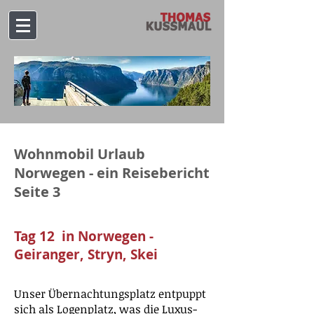
Wohnmobil Urlaub
Norwegen - ein Reisebericht
Seite 3
Tag 12 in Norwegen -
Geiranger, Stryn, Skei
Unser Übernachtungsplatz entpuppt
sich als Logenplatz, was die Luxus-