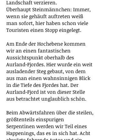
Landschaft verzieren.
Überhaupt Steinmännchen: Immer,
wenn sie gehäuft auftreten weiß
man sofort, hier haben schon viele
Touristen einen Stopp eingelegt.
Am Ende der Hochebene kommen
wir an einen fantastischen
Aussichtspunkt oberhalb des
Aurland-Fjordes. Hier wurde ein weit
ausladender Steg gebaut, von dem
aus man einen wahnsinnigen Blick
in die Tiefe des Fjordes hat. Der
Aurland-Fjord ist von dieser Stelle
aus betrachtet unglaublich schön.
Beim Abwärtsfahren über die steilen,
größtenteils einspurigen
Serpentinen werden wir Teil eines
Happenings, das es in sich hat. Acht