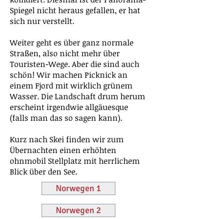
Spiegel nicht heraus gefallen, er hat
sich nur verstellt.
Weiter geht es über ganz normale
Straßen, also nicht mehr über
Touristen-Wege. Aber die sind auch
schön! Wir machen Picknick an
einem Fjord mit wirklich grünem
Wasser. Die Landschaft drum herum
erscheint irgendwie allgäuesque
(falls man das so sagen kann).
Kurz nach Skei finden wir zum
Übernachten einen erhöhten
ohnmobil Stellplatz mit herrlichem
Blick über den See.
Norwegen 1
Norwegen 2