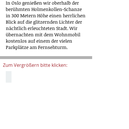
In Oslo genießen wir oberhalb der
berühmten Holmenkollen-Schanze
in 300 Metern Höhe einen herrlichen
Blick auf die glitzernden Lichter der
nächtlich erleuchteten Stadt. Wir
übernachten mit dem Wohnmobil
kostenlos auf einem der vielen
Parkplätze am Fernsehturm.
Zum Vergrößern bitte klicken:
normaler Tunnel